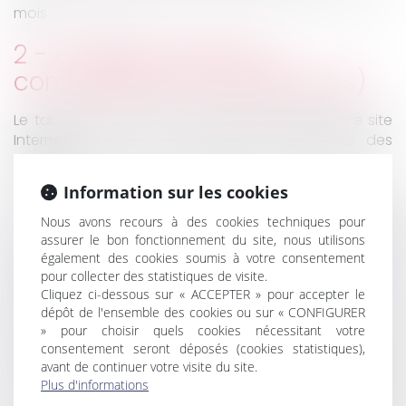
mois.
2 - Cookies soumis à
consentement (statistiques)
Le tableau ci-dessous liste les cookies de notre site
Internet soumis au consentement préalable des
visiteurs :
Information sur les cookies
Objectif
Durée de
Nous avons recours à des cookies techniques pour
Cookies
poursuivi
validité
assurer le bon fonctionnement du site, nous utilisons
également des cookies soumis à votre consentement
pour collecter des statistiques de visite.
Suivre les
Cliquez ci-dessous sur « ACCEPTER » pour accepter le
Google
statistiques de
13 mois
dépôt de l'ensemble des cookies ou sur « CONFIGURER
Analytics
visites du site
» pour choisir quels cookies nécessitant votre
internet
consentement seront déposés (cookies statistiques),
avant de continuer votre visite du site.
Plus d'informations
Suivre les