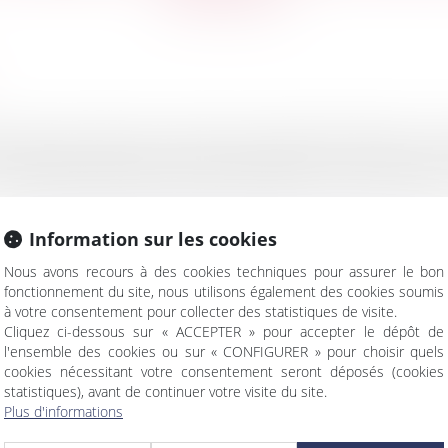
annonce de vente (ou de mise en location) relative à u
l'obligation légale de débroussaillement ou de maintien en
Information sur les cookies
Nous avons recours à des cookies techniques pour assurer le bon
fonctionnement du site, nous utilisons également des cookies soumis
à votre consentement pour collecter des statistiques de visite.
Cliquez ci-dessous sur « ACCEPTER » pour accepter le dépôt de
l'ensemble des cookies ou sur « CONFIGURER » pour choisir quels
s annonces immobilières
cookies nécessitant votre consentement seront déposés (cookies
rappel des règles de restitution
statistiques), avant de continuer votre visite du site.
Plus d'informations
rrévocable renforcé par la Cour de cassation