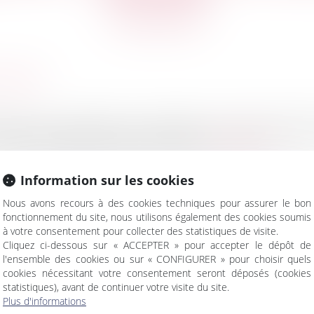
 sociale
ération des cotisations et contributions sociales salaria
2025, mais débutant après cette date...
Lire la suite
Information sur les cookies
Nous avons recours à des cookies techniques pour assurer le bon
fonctionnement du site, nous utilisons également des cookies soumis
à votre consentement pour collecter des statistiques de visite.
Cliquez ci-dessous sur « ACCEPTER » pour accepter le dépôt de
l'ensemble des cookies ou sur « CONFIGURER » pour choisir quels
cookies nécessitant votre consentement seront déposés (cookies
t : la Cour de cassation encadre strictement la communi
statistiques), avant de continuer votre visite du site.
sation rappelle à l’ordre le conseil de prud’hommes
Plus d'informations