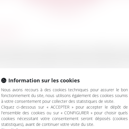
 sociale
la procédure de contrôle Urssaf seront modifiés. Il est 
des locaux de l’employeur. La période contradictoire pou
Information sur les cookies
Nous avons recours à des cookies techniques pour assurer le bon
fonctionnement du site, nous utilisons également des cookies soumis
à votre consentement pour collecter des statistiques de visite.
Cliquez ci-dessous sur « ACCEPTER » pour accepter le dépôt de
l'ensemble des cookies ou sur « CONFIGURER » pour choisir quels
ôle URSSAF à compter du 1er janvier 2020 ?
cookies nécessitant votre consentement seront déposés (cookies
uction de maison individuelle n’imposant pas la réception
statistiques), avant de continuer votre visite du site.