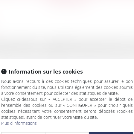
une spéciale. La copropriété devra se prononcer en AG 
étaire renonce ou l’acquisition de cette partie commune s
Information sur les cookies
Nous avons recours à des cookies techniques pour assurer le bon
fonctionnement du site, nous utilisons également des cookies soumis
à votre consentement pour collecter des statistiques de visite.
Cliquez ci-dessous sur « ACCEPTER » pour accepter le dépôt de
l'ensemble des cookies ou sur « CONFIGURER » pour choisir quels
sur le délais d'action en restitution
cookies nécessitant votre consentement seront déposés (cookies
t indivis n’est pas contribuer aux charges du mariage
statistiques), avant de continuer votre visite du site.
Plus d'informations
rainte de l’Urssaf
nnels est distincte de la prohibition des agissements de 