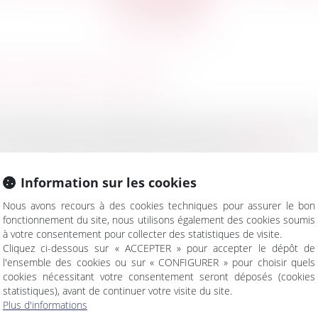
ine
/
Patrimoine et succession
si-totalité de son patrimoine propre et commun entre se
ment ordinaire, à défaut d’acte d’autorité.
Lire la suite
Information sur les cookies
Nous avons recours à des cookies techniques pour assurer le bon
fonctionnement du site, nous utilisons également des cookies soumis
à votre consentement pour collecter des statistiques de visite.
Cliquez ci-dessous sur « ACCEPTER » pour accepter le dépôt de
l'ensemble des cookies ou sur « CONFIGURER » pour choisir quels
cookies nécessitant votre consentement seront déposés (cookies
qualification de testament-partage
statistiques), avant de continuer votre visite du site.
otre patrimoine professionnel ?
Plus d'informations