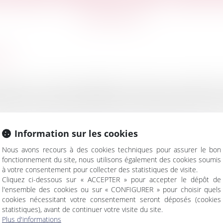
ion
ive à une offre préalable de crédit, un particulier a
ment du solde de la dette à l’issue de l’exécution de ces
Information sur les cookies
Nous avons recours à des cookies techniques pour assurer le bon
fonctionnement du site, nous utilisons également des cookies soumis
à votre consentement pour collecter des statistiques de visite.
Cliquez ci-dessous sur « ACCEPTER » pour accepter le dépôt de
l'ensemble des cookies ou sur « CONFIGURER » pour choisir quels
cookies nécessitant votre consentement seront déposés (cookies
statistiques), avant de continuer votre visite du site.
ion
Plus d'informations